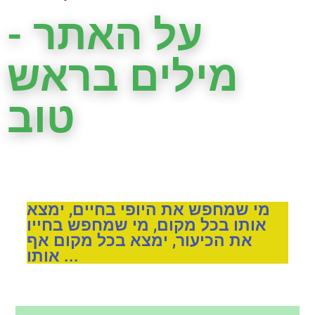
על האתר -
מילים בראש
טוב
מי שמחפש את היופי בחיים, ימצא
אותו בכל מקום, מי שמחפש בחייו
את הכיעור, ימצא בכל מקום אף
אותו ...