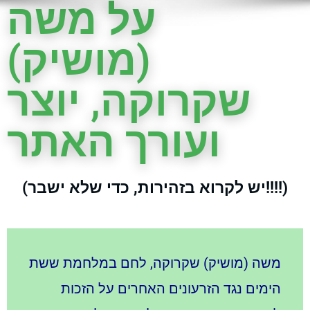
על משה
(מושיק)
שקרוקה, יוצר
ועורך האתר
(יש לקרוא בזהירות, כדי שלא ישבר!!!!)
משה (מושיק) שקרוקה, לחם במלחמת ששת
הימים נגד הזרעונים האחרים על הזכות