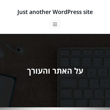
Just another WordPress site
על האתר והעורך