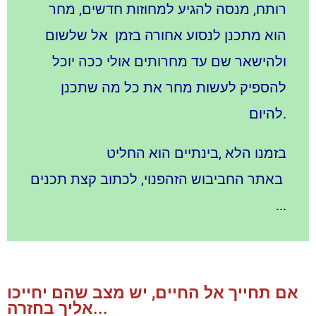
רותח, מנסה להגיע למחוזות חדשים, מחר
הוא מתכנן לנסוע אחורה בזמן אל שלשום
ולהישאר שם עד מחרותים אולי ככה יוכל
להספיק לעשות מחר את כל מה שתכנן
.
להיום
, בזמנו הלא
בינתיים הוא החליט
באתר החביבוש הזה
פנוי,
לכתוב
קצת תכנים
..
.
אם תחייך אל החיים, יש מצב שהם יחייכו
אליך בחזרה...