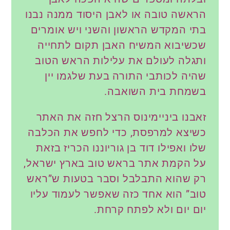
הראשה טובה או לאבן היסוד ממנה נבנו
בתי המקדש הראשון והשני ויש אומרים
שכשיבוא המשיח האבן תקום לתחייה
ותגלה לעולם את עלילות הראש הטוב
שהיה לכותבי התורה בעת שלגמו יין
בשמחת בית השואבה.
זאבנו ביניימינוס הרצל חזה את האתר
כשיצא למרפסת, כדי לחפש את הכלבה
שלו ואפילו דוד בן גוריוננו הכריז בזאת
על הקמת אתר בראש טוב בארץ ישראל,
רק שהוא התבלבל וסבר בטעות ש”ראש
טוב” הוא אחד כזה שאפשר לעמוד עליו
יום יום ולא לפתח קרחת.